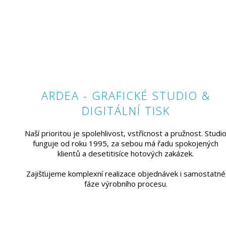
ARDEA - GRAFICKÉ STUDIO &
DIGITÁLNÍ TISK
Naší prioritou je spolehlivost, vstřícnost a pružnost. Studi
funguje od roku 1995, za sebou má řadu spokojených
klientů a desetitisíce hotových zakázek.
Zajišťujeme komplexní realizace objednávek i samostatné
fáze výrobního procesu.