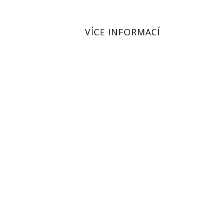
VÍCE INFORMACÍ